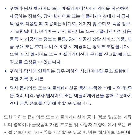
귀하가 당사 웹사이트 또는 애플리케이션에서 양식을 작성하여
제공하는 정보와, 당사 웹사이트 또는 애플리케이션에서 제공자
와 상호 작용할 때 제공되는 비디오, 이미지 및 오디오 녹음 정보
가 포함됩니다. 여기에는 당사 웹사이트 또는 애플리케이션 사용
등록 시 제공되는 정보는 물론, 당사 제공자 상담 서비스 이용, 제
품 구매 또는 추가 서비스 요청 시 제공되는 정보도 포함됩니다.
또한, 당사 웹사이트 또는 애플리케이션의 문제를 신고할 때에도
정보를 요청할 수 있습니다.
귀하가 당사에 연락하는 경우 귀하의 서신(이메일 주소 포함)에
대한 기록 및 사본
당사 웹사이트 또는 애플리케이션을 통해 수행한 거래 내역 및 주
문 처리 내역. 당사 웹사이트 또는 애플리케이션을 통해 주문하기
전에 금융 정보를 제공해야 할 수 있습니다.
또한 귀하는 웹사이트 또는 애플리케이션의 공개, 정보 및/또는 커뮤
니티 영역이나 플랫폼의 개인 프로필 및 사용자 계정에 게시 또는 표
시될 정보(이하 "게시")를 제공할 수 있으며, 이는 웹사이트 또는 애