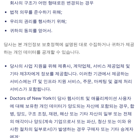
회사의 구조가 어떤 형태로든 변경되는 경우
법적 의무를 준수하기 위해;
우리의 권리를 행사하기 위해;
귀하의 동의를 얻어서.
당사는 본 개인정보 보호정책에 설명된 대로 수집하거나 귀하가 제공
하는 개인 데이터를 공개할 수 있습니다.
당사의 사업 지원을 위해 제휴사, 계약업체, 서비스 제공업체 및
기타 제3자에게 정보를 제공합니다. 이러한 기관에서 제공하는
서비스에는 IT 및 인프라 지원 서비스, 주문, 마케팅 및 결제 처리
서비스가 포함됩니다.
Doctors of New York이 당사 웹사이트 및 애플리케이션 사용자
에 대해 보유한 개인 데이터가 양도되는 자산에 포함되는 경우, 합
병, 양도, 구조 조정, 재편, 해산 또는 기타 자산의 일부 또는 전체
의 매각이나 양도(계속 기업으로서 또는 파산, 청산 또는 이와 유
사한 절차의 일부로서)가 발생하는 경우 구매자 또는 기타 승계자
에게;