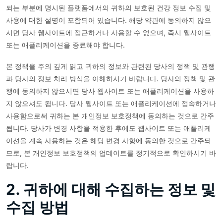
되는 부분에 명시된 플랫폼에서의 귀하의 보호된 건강 정보 수집 및
사용에 대한 설명이 포함되어 있습니다. 해당 약관에 동의하지 않으
시면 당사 웹사이트에 접근하거나 사용할 수 없으며, 즉시 웹사이트
또는 애플리케이션을 종료해야 합니다.
본 정책을 주의 깊게 읽고 귀하의 정보와 관련된 당사의 정책 및 관행
과 당사의 정보 처리 방식을 이해하시기 바랍니다. 당사의 정책 및 관
행에 동의하지 않으시면 당사 웹사이트 또는 애플리케이션을 사용하
지 않으셔도 됩니다. 당사 웹사이트 또는 애플리케이션에 접속하거나
사용함으로써 귀하는 본 개인정보 보호정책에 동의하는 것으로 간주
됩니다. 당사가 변경 사항을 적용한 후에도 웹사이트 또는 애플리케
이션을 계속 사용하는 것은 해당 변경 사항에 동의한 것으로 간주되
므로, 본 개인정보 보호정책의 업데이트를 정기적으로 확인하시기 바
랍니다.
2. 귀하에 대해 수집하는 정보 및
수집 방법