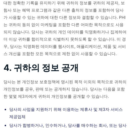
대한 정확한 기록을 유지하기 위해 귀하의 정보를 귀하의 제공자, 보
험사 또는 혜택 프로그램과 같은 다른 출처의 정보를 포함하여 당사
가 사용할 수 있는 귀하에 대한 다른 정보와 결합할 수 있습니다. PHI
는 귀하의 동의 없이 마케팅을 포함한 다른 어떠한 목적으로도 사용
되지 않습니다. 당사는 귀하의 개인 데이터를 익명화하거나 집계하여
더 이상 귀하를 합리적으로 식별하지 못하도록 할 수 있습니다. 이 경
우, 당사는 익명화된 데이터를 웹사이트, 애플리케이션, 제품 및 서비
스 개선을 포함한 모든 목적으로 제한 없이 사용할 수 있습니다.
4. 귀하의 정보 공개
당사는 본 개인정보 보호정책에 명시된 목적 이외의 목적으로 귀하의
개인정보를 공유, 판매 또는 공개하지 않습니다. 당사는 다음을 포함
한 몇몇 제3자에게 귀하의 개인정보를 공개할 수 있습니다.
당사의 사업을 지원하기 위해 이용하는 제휴사 및 제3자 서비스
제공업체
당사가 합병하거나, 인수하거나, 당사를 매수하는 회사, 또는 당사