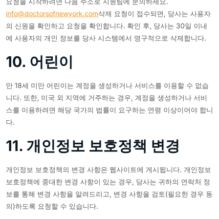
요청을 시작하려면 다음 주소로 지원팀에 문의하세요.
info@doctorsofnewyork.com
삭제 요청이 접수되면, 당사는 사용자
의 신원을 확인하고 요청을 확인합니다. 확인 후, 당사는 30일 이내
에 사용자의 개인 정보를 당사 시스템에서 영구적으로 삭제합니다.
10. 어린이
만 18세 미만 어린이는 계정을 생성하거나 서비스를 이용할 수 없습
니다. 또한, 미국 외 지역에 거주하는 경우, 계정을 생성하거나 서비
스를 이용하려면 해당 국가의 법률이 요구하는 연령 이상이어야 합니
다.
11. 개인정보 보호정책 변경
개인정보 보호정책의 변경 사항은 웹사이트에 게시됩니다. 개인정보
보호정책에 중대한 변경 사항이 있는 경우, 당사는 귀하의 연락처 정
보를 통해 변경 사항을 알려드리고, 변경 사항을 검토(필요한 경우 동
의)하도록 요청할 수 있습니다.