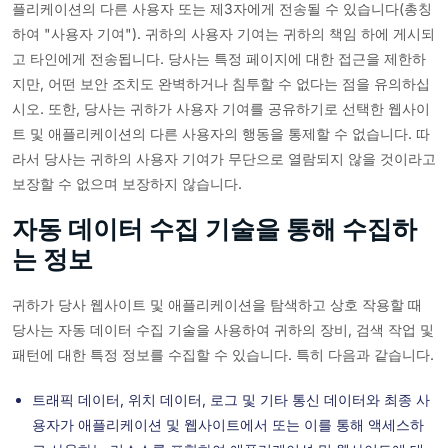
플리케이션의 다른 사용자 또는 제3자에게 전송될 수 있습니다(총칭
하여 "사용자 기여"). 귀하의 사용자 기여는 귀하의 책임 하에 게시되
고 타인에게 전송됩니다. 당사는 특정 페이지에 대한 접근을 제한하
지만, 어떤 보안 조치도 완벽하거나 침투할 수 없다는 점을 유의하십
시오. 또한, 당사는 귀하가 사용자 기여를 공유하기로 선택한 웹사이
트 및 애플리케이션의 다른 사용자의 행동을 통제할 수 없습니다. 따
라서 당사는 귀하의 사용자 기여가 무단으로 열람되지 않을 것이라고
보장할 수 없으며 보장하지 않습니다.
자동 데이터 수집 기술을 통해 수집하
는 정보
귀하가 당사 웹사이트 및 애플리케이션을 탐색하고 상호 작용할 때
당사는 자동 데이터 수집 기술을 사용하여 귀하의 장비, 검색 작업 및
패턴에 대한 특정 정보를 수집할 수 있습니다. 특히 다음과 같습니다.
트래픽 데이터, 위치 데이터, 로그 및 기타 통신 데이터와 최종 사
용자가 애플리케이션 및 웹사이트에서 또는 이를 통해 액세스하