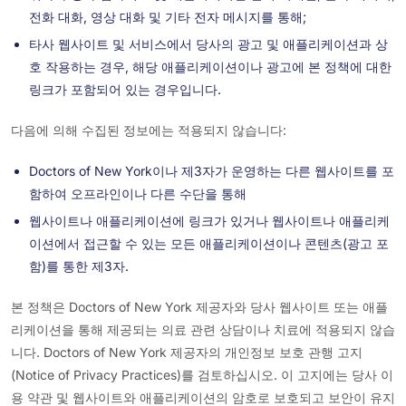
전화 대화, 영상 대화 및 기타 전자 메시지를 통해;
타사 웹사이트 및 서비스에서 당사의 광고 및 애플리케이션과 상
호 작용하는 경우, 해당 애플리케이션이나 광고에 본 정책에 대한
링크가 포함되어 있는 경우입니다.
다음에 의해 수집된 정보에는 적용되지 않습니다:
Doctors of New York이나 제3자가 운영하는 다른 웹사이트를 포
함하여 오프라인이나 다른 수단을 통해
웹사이트나 애플리케이션에 링크가 있거나 웹사이트나 애플리케
이션에서 접근할 수 있는 모든 애플리케이션이나 콘텐츠(광고 포
함)를 통한 제3자.
본 정책은 Doctors of New York 제공자와 당사 웹사이트 또는 애플
리케이션을 통해 제공되는 의료 관련 상담이나 치료에 적용되지 않습
니다. Doctors of New York 제공자의 개인정보 보호 관행 고지
(Notice of Privacy Practices)를 검토하십시오. 이 고지에는 당사 이
용 약관 및 웹사이트와 애플리케이션의 암호로 보호되고 보안이 유지