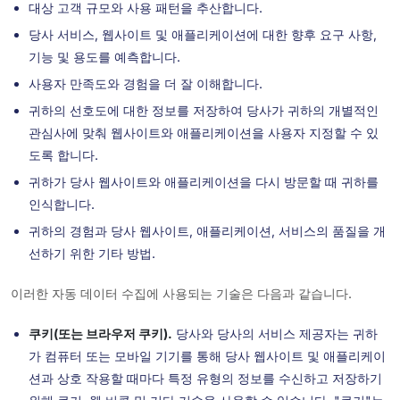
대상 고객 규모와 사용 패턴을 추산합니다.
당사 서비스, 웹사이트 및 애플리케이션에 대한 향후 요구 사항,
기능 및 용도를 예측합니다.
사용자 만족도와 경험을 더 잘 이해합니다.
귀하의 선호도에 대한 정보를 저장하여 당사가 귀하의 개별적인
관심사에 맞춰 웹사이트와 애플리케이션을 사용자 지정할 수 있
도록 합니다.
귀하가 당사 웹사이트와 애플리케이션을 다시 방문할 때 귀하를
인식합니다.
귀하의 경험과 당사 웹사이트, 애플리케이션, 서비스의 품질을 개
선하기 위한 기타 방법.
이러한 자동 데이터 수집에 사용되는 기술은 다음과 같습니다.
쿠키(또는 브라우저 쿠키).
당사와 당사의 서비스 제공자는 귀하
가 컴퓨터 또는 모바일 기기를 통해 당사 웹사이트 및 애플리케이
션과 상호 작용할 때마다 특정 유형의 정보를 수신하고 저장하기