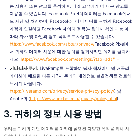
는 사용자 또는 광고를 추적하며, 타겟 고객에게 더 나은 광고를
제공할 수 있습니다. Facebook Pixel의 데이터는 Facebook에서
도 저장 및 처리하며, Facebook은 이 데이터를 귀하의 Facebook
계정과 연결하고 Facebook 데이터 정책(다음에서 확인 가능)에
따라 자사 및 타인의 광고 목적으로 사용할 수 있습니다.
https://www.facebook.com/about/privacy/
Facebook Pixel에
서 귀하의 데이터 사용에 대한 동의를 철회하려면 여기를 클릭하
세요.
https://www.facebook.com/settings/?tab=ads#_=
_.
기타 타사 쿠키:
LiveRamp를 포함하여 당사 웹사이트 및 애플리
케이션에 배포된 다른 제3자 쿠키의 개인정보 보호정책을 검토해
보시기 바랍니다.
https://liveramp.com/privacy/service-privacy-policy/
) 및
Adobe의 (
https://www.adobe.com/privacy/policy.html
).
3. 귀하의 정보 사용 방법
우리는 귀하의 개인 데이터를 아래에 설명된 다양한 목적을 위해 사