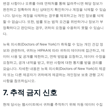
변경 사항이나 오류를 아래 연락처를 통해 알려주시면 해당 정보가
완전하고 정확하며 최신 상태인지 확인하거나 계정을 삭제할 수 있습
니다. 당사는 계정을 삭제하는 경우를 제외하고는 개인 정보를 삭제
할 수 없습니다. 또한, 법률 또는 법적 요건을 위반하거나 정보가 부
정확하다고 판단되는 경우, 귀하의 요청을 수용하지 못할 수 있습니
다.
뉴욕 의사회(Doctors of New York)가 취득할 수 있는 개인 건강 정
보와 관련하여, 귀하는 HIPAA에 따라 귀하의 데이터에 접근하고, 데
이터 사용 및 공개를 제한하고, 연락 방법을 요청하고, 데이터 수정을
요청하고, 공개 내역을 받고, 위반 사항에 대한 통지를 받을 권리를
갖습니다. 자세한 내용은 뉴욕 의사회(Doctors of New York)의 제공
자 또는 다른 제공자가 귀하에게 제공하는 개인정보 보호 관행 고지
사항을 참조하십시오.
7. 추적 금지 신호
현재 당사는 웹사이트에서 귀하를 추적하기 위해 자동 데이터 수집