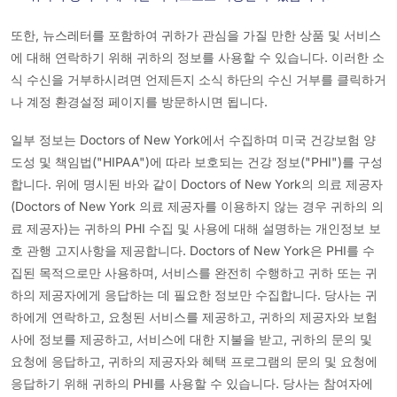
또한, 뉴스레터를 포함하여 귀하가 관심을 가질 만한 상품 및 서비스
에 대해 연락하기 위해 귀하의 정보를 사용할 수 있습니다. 이러한 소
식 수신을 거부하시려면 언제든지 소식 하단의 수신 거부를 클릭하거
나 계정 환경설정 페이지를 방문하시면 됩니다.
일부 정보는 Doctors of New York에서 수집하며 미국 건강보험 양
도성 및 책임법("HIPAA")에 따라 보호되는 건강 정보("PHI")를 구성
합니다. 위에 명시된 바와 같이 Doctors of New York의 의료 제공자
(Doctors of New York 의료 제공자를 이용하지 않는 경우 귀하의 의
료 제공자)는 귀하의 PHI 수집 및 사용에 대해 설명하는 개인정보 보
호 관행 고지사항을 제공합니다. Doctors of New York은 PHI를 수
집된 목적으로만 사용하며, 서비스를 완전히 수행하고 귀하 또는 귀
하의 제공자에게 응답하는 데 필요한 정보만 수집합니다. 당사는 귀
하에게 연락하고, 요청된 서비스를 제공하고, 귀하의 제공자와 보험
사에 정보를 제공하고, 서비스에 대한 지불을 받고, 귀하의 문의 및
요청에 응답하고, 귀하의 제공자와 혜택 프로그램의 문의 및 요청에
응답하기 위해 귀하의 PHI를 사용할 수 있습니다. 당사는 참여자에