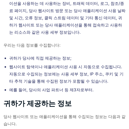
이션을 사용하는 데 사용하는 장비, 트래픽 데이터, 로그, 참조/종
료 페이지, 당사 웹사이트 방문 또는 당사 애플리케이션 사용 날짜
및 시간, 오류 정보, 클릭 스트림 데이터 및 기타 통신 데이터, 귀
하가 웹사이트 또는 당사 애플리케이션을 통해 접속하고 사용하
는 리소스와 같은 사용 세부 정보입니다.
우리는 다음 정보를 수집합니다:
귀하가 당사에 직접 제공하는 정보;
웹사이트 탐색이나 애플리케이션 사용 시 자동으로 수집됩니다.
자동으로 수집되는 정보에는 사용 세부 정보, IP 주소, 쿠키 및 기
타 추적 기술을 통해 수집된 정보가 포함될 수 있습니다.
예를 들어, 당사의 사업 파트너 등 제3자로부터.
귀하가 제공하는 정보
당사 웹사이트 또는 애플리케이션을 통해 수집되는 정보는 다음과 같
습니다.