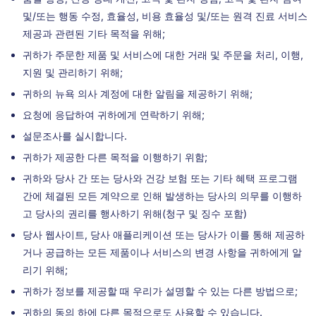
및/또는 행동 수정, 효율성, 비용 효율성 및/또는 원격 진료 서비스
제공과 관련된 기타 목적을 위해;
귀하가 주문한 제품 및 서비스에 대한 거래 및 주문을 처리, 이행,
지원 및 관리하기 위해;
귀하의 뉴욕 의사 계정에 대한 알림을 제공하기 위해;
요청에 응답하여 귀하에게 연락하기 위해;
설문조사를 실시합니다.
귀하가 제공한 다른 목적을 이행하기 위함;
귀하와 당사 간 또는 당사와 건강 보험 또는 기타 혜택 프로그램
간에 체결된 모든 계약으로 인해 발생하는 당사의 의무를 이행하
고 당사의 권리를 행사하기 위해(청구 및 징수 포함)
당사 웹사이트, 당사 애플리케이션 또는 당사가 이를 통해 제공하
거나 공급하는 모든 제품이나 서비스의 변경 사항을 귀하에게 알
리기 위해;
귀하가 정보를 제공할 때 우리가 설명할 수 있는 다른 방법으로;
귀하의 동의 하에 다른 목적으로도 사용할 수 있습니다.