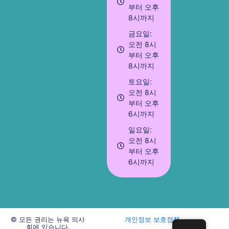
부터 오후
8시까지
금요일:
오전 8시
부터 오후
8시까지
토요일:
오전 8시
부터 오후
6시까지
일요일:
오전 8시
부터 오후
6시까지
© 모든 권리는 뉴욕 의사
개인정보 보호정책
회에 있습니다.