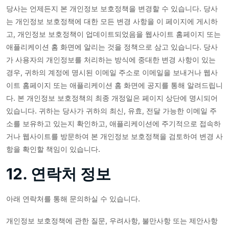
당사는 언제든지 본 개인정보 보호정책을 변경할 수 있습니다. 당사
는 개인정보 보호정책에 대한 모든 변경 사항을 이 페이지에 게시하
고, 개인정보 보호정책이 업데이트되었음을 웹사이트 홈페이지 또는
애플리케이션 홈 화면에 알리는 것을 정책으로 삼고 있습니다. 당사
가 사용자의 개인정보를 처리하는 방식에 중대한 변경 사항이 있는
경우, 귀하의 계정에 명시된 이메일 주소로 이메일을 보내거나 웹사
이트 홈페이지 또는 애플리케이션 홈 화면에 공지를 통해 알려드립니
다. 본 개인정보 보호정책의 최종 개정일은 페이지 상단에 명시되어
있습니다. 귀하는 당사가 귀하의 최신, 유효, 전달 가능한 이메일 주
소를 보유하고 있는지 확인하고, 애플리케이션에 주기적으로 접속하
거나 웹사이트를 방문하여 본 개인정보 보호정책을 검토하여 변경 사
항을 확인할 책임이 있습니다.
12. 연락처 정보
아래 연락처를 통해 문의하실 수 있습니다.
개인정보 보호정책에 관한 질문, 우려사항, 불만사항 또는 제안사항