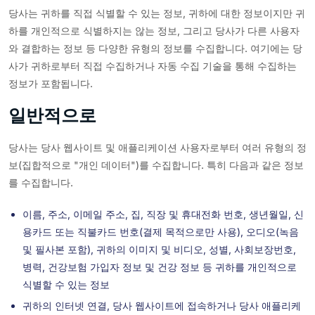
당사는 귀하를 직접 식별할 수 있는 정보, 귀하에 대한 정보이지만 귀
하를 개인적으로 식별하지는 않는 정보, 그리고 당사가 다른 사용자
와 결합하는 정보 등 다양한 유형의 정보를 수집합니다. 여기에는 당
사가 귀하로부터 직접 수집하거나 자동 수집 기술을 통해 수집하는
정보가 포함됩니다.
일반적으로
당사는 당사 웹사이트 및 애플리케이션 사용자로부터 여러 유형의 정
보(집합적으로 "개인 데이터")를 수집합니다. 특히 다음과 같은 정보
를 수집합니다.
이름, 주소, 이메일 주소, 집, 직장 및 휴대전화 번호, 생년월일, 신
용카드 또는 직불카드 번호(결제 목적으로만 사용), 오디오(녹음
및 필사본 포함), 귀하의 이미지 및 비디오, 성별, 사회보장번호,
병력, 건강보험 가입자 정보 및 건강 정보 등 귀하를 개인적으로
식별할 수 있는 정보
귀하의 인터넷 연결, 당사 웹사이트에 접속하거나 당사 애플리케