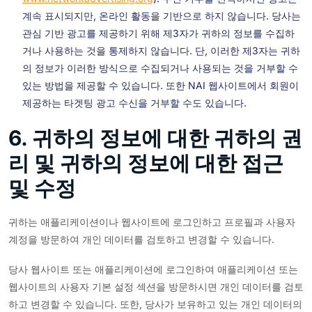
계속 표시되지만, 온라인 활동을 기반으로 하지 않습니다. 당사는
관심 기반 광고를 제공하기 위해 제3자가 귀하의 정보를 수집하
거나 사용하는 것을 통제하지 않습니다. 단, 이러한 제3자는 귀하
의 정보가 이러한 방식으로 수집되거나 사용되는 것을 거부할 수
있는 방법을 제공할 수 있습니다. 또한 NAI 웹사이트에서 회원이
제공하는 타겟팅 광고 수신을 거부할 수도 있습니다.
6. 귀하의 정보에 대한 귀하의 권
리 및 귀하의 정보에 대한 접근
및 수정
귀하는 애플리케이션이나 웹사이트에 로그인하고 프로필과 사용자
계정을 방문하여 개인 데이터를 검토하고 변경할 수 있습니다.
당사 웹사이트 또는 애플리케이션에 로그인하여 애플리케이션 또는
웹사이트의 사용자 기본 설정 섹션을 방문하시면 개인 데이터를 검토
하고 변경할 수 있습니다. 또한, 당사가 보유하고 있는 개인 데이터의