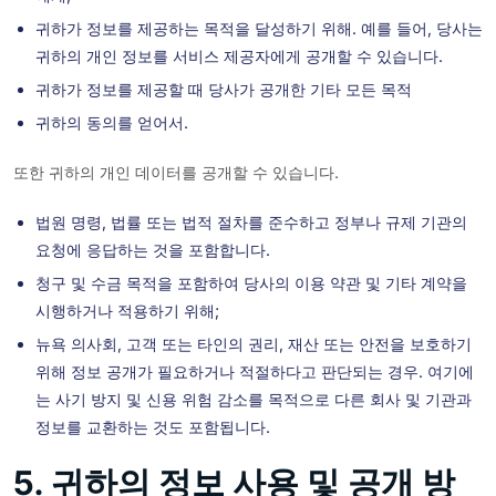
귀하가 정보를 제공하는 목적을 달성하기 위해. 예를 들어, 당사는
귀하의 개인 정보를 서비스 제공자에게 공개할 수 있습니다.
귀하가 정보를 제공할 때 당사가 공개한 기타 모든 목적
귀하의 동의를 얻어서.
또한 귀하의 개인 데이터를 공개할 수 있습니다.
법원 명령, 법률 또는 법적 절차를 준수하고 정부나 규제 기관의
요청에 응답하는 것을 포함합니다.
청구 및 수금 목적을 포함하여 당사의 이용 약관 및 기타 계약을
시행하거나 적용하기 위해;
뉴욕 의사회, 고객 또는 타인의 권리, 재산 또는 안전을 보호하기
위해 정보 공개가 필요하거나 적절하다고 판단되는 경우. 여기에
는 사기 방지 및 신용 위험 감소를 목적으로 다른 회사 및 기관과
정보를 교환하는 것도 포함됩니다.
5. 귀하의 정보 사용 및 공개 방