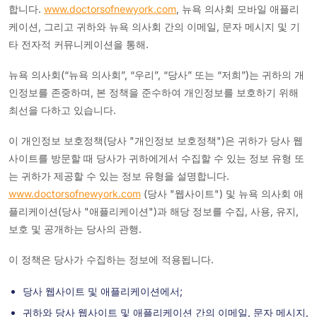
합니다.
www.doctorsofnewyork.com
, 뉴욕 의사회 모바일 애플리
케이션, 그리고 귀하와 뉴욕 의사회 간의 이메일, 문자 메시지 및 기
타 전자적 커뮤니케이션을 통해.
뉴욕 의사회(“뉴욕 의사회”, “우리”, “당사” 또는 “저희”)는 귀하의 개
인정보를 존중하며, 본 정책을 준수하여 개인정보를 보호하기 위해
최선을 다하고 있습니다.
이 개인정보 보호정책(당사 "개인정보 보호정책")은 귀하가 당사 웹
사이트를 방문할 때 당사가 귀하에게서 수집할 수 있는 정보 유형 또
는 귀하가 제공할 수 있는 정보 유형을 설명합니다.
www.doctorsofnewyork.com
(당사 "웹사이트") 및 뉴욕 의사회 애
플리케이션(당사 "애플리케이션")과 해당 정보를 수집, 사용, 유지,
보호 및 공개하는 당사의 관행.
이 정책은 당사가 수집하는 정보에 적용됩니다.
당사 웹사이트 및 애플리케이션에서;
귀하와 당사 웹사이트 및 애플리케이션 간의 이메일, 문자 메시지,