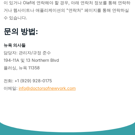
이 있거나 Olaf에 연락해야 할 경우, 아래 연락처 정보를 통해 연락하
거나 웹사이트나 애플리케이션의 "연락처" 페이지를 통해 연락하실
수 있습니다.
문의 방법:
뉴욕 의사들
담당자: 관리자/규정 준수
194-11A 및 13 Northern Blvd
플러싱, 뉴욕 11358
전화: +1 (929) 928-0175
이메일:
info@doctorsofnewyork.com