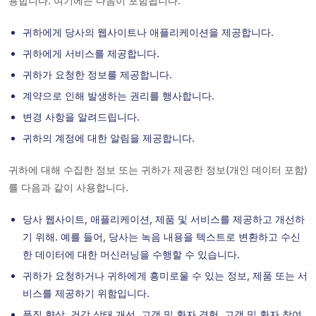
용합니다. 여기에는 다음이 포함됩니다.
귀하에게 당사의 웹사이트나 애플리케이션을 제공합니다.
귀하에게 서비스를 제공합니다.
귀하가 요청한 정보를 제공합니다.
계약으로 인해 발생하는 권리를 행사합니다.
변경 사항을 알려드립니다.
귀하의 계정에 대한 알림을 제공합니다.
귀하에 대해 수집한 정보 또는 귀하가 제공한 정보(개인 데이터 포함)
를 다음과 같이 사용합니다.
당사 웹사이트, 애플리케이션, 제품 및 서비스를 제공하고 개선하
기 위해. 예를 들어, 당사는 녹음 내용을 텍스트로 변환하고 수신
한 데이터에 대한 머신러닝을 수행할 수 있습니다.
귀하가 요청하거나 귀하에게 흥미로울 수 있는 정보, 제품 또는 서
비스를 제공하기 위함입니다.
품질 향상, 건강 상태 개선, 고객 및 환자 경험, 고객 및 환자 참여