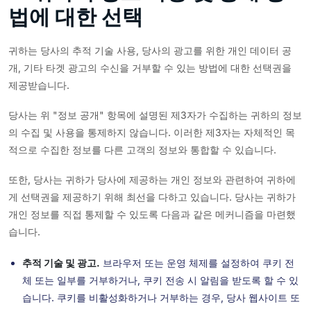
법에 대한 선택
귀하는 당사의 추적 기술 사용, 당사의 광고를 위한 개인 데이터 공
개, 기타 타겟 광고의 수신을 거부할 수 있는 방법에 대한 선택권을
제공받습니다.
당사는 위 "정보 공개" 항목에 설명된 제3자가 수집하는 귀하의 정보
의 수집 및 사용을 통제하지 않습니다. 이러한 제3자는 자체적인 목
적으로 수집한 정보를 다른 고객의 정보와 통합할 수 있습니다.
또한, 당사는 귀하가 당사에 제공하는 개인 정보와 관련하여 귀하에
게 선택권을 제공하기 위해 최선을 다하고 있습니다. 당사는 귀하가
개인 정보를 직접 통제할 수 있도록 다음과 같은 메커니즘을 마련했
습니다.
추적 기술 및 광고.
브라우저 또는 운영 체제를 설정하여 쿠키 전
체 또는 일부를 거부하거나, 쿠키 전송 시 알림을 받도록 할 수 있
습니다. 쿠키를 비활성화하거나 거부하는 경우, 당사 웹사이트 또