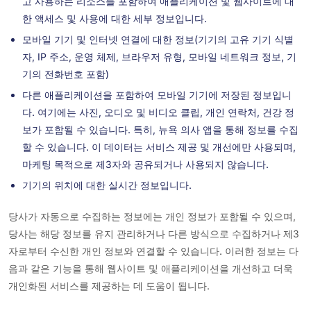
고 사용하는 리소스를 포함하여 애플리케이션 및 웹사이트에 대
한 액세스 및 사용에 대한 세부 정보입니다.
모바일 기기 및 인터넷 연결에 대한 정보(기기의 고유 기기 식별
자, IP 주소, 운영 체제, 브라우저 유형, 모바일 네트워크 정보, 기
기의 전화번호 포함)
다른 애플리케이션을 포함하여 모바일 기기에 저장된 정보입니
다. 여기에는 사진, 오디오 및 비디오 클립, 개인 연락처, 건강 정
보가 포함될 수 있습니다. 특히, 뉴욕 의사 앱을 통해 정보를 수집
할 수 있습니다. 이 데이터는 서비스 제공 및 개선에만 사용되며,
마케팅 목적으로 제3자와 공유되거나 사용되지 않습니다.
기기의 위치에 대한 실시간 정보입니다.
당사가 자동으로 수집하는 정보에는 개인 정보가 포함될 수 있으며,
당사는 해당 정보를 유지 관리하거나 다른 방식으로 수집하거나 제3
자로부터 수신한 개인 정보와 연결할 수 있습니다. 이러한 정보는 다
음과 같은 기능을 통해 웹사이트 및 애플리케이션을 개선하고 더욱
개인화된 서비스를 제공하는 데 도움이 됩니다.