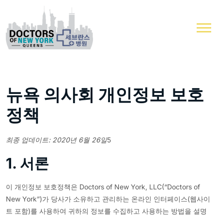
뉴욕 의사회 개인정보 보호
정책
최종 업데이트: 2020년 6월 26일
5
1. 서론
이 개인정보 보호정책은 Doctors of New York, LLC(“Doctors of
New York”)가 당사가 소유하고 관리하는 온라인 인터페이스(웹사이
트 포함)를 사용하여 귀하의 정보를 수집하고 사용하는 방법을 설명