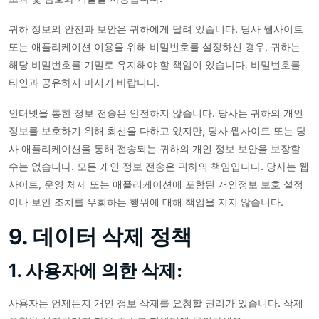
귀하 정보의 안전과 보안은 귀하에게 달려 있습니다. 당사 웹사이트
또는 애플리케이션 이용을 위해 비밀번호를 설정하신 경우, 귀하는
해당 비밀번호를 기밀로 유지해야 할 책임이 있습니다. 비밀번호를
타인과 공유하지 마시기 바랍니다.
인터넷을 통한 정보 전송은 안전하지 않습니다. 당사는 귀하의 개인
정보를 보호하기 위해 최선을 다하고 있지만, 당사 웹사이트 또는 당
사 애플리케이션을 통해 전송되는 귀하의 개인 정보 보안을 보장할
수는 없습니다. 모든 개인 정보 전송은 귀하의 책임입니다. 당사는 웹
사이트, 운영 체제 또는 애플리케이션에 포함된 개인정보 보호 설정
이나 보안 조치를 우회하는 행위에 대해 책임을 지지 않습니다.
9. 데이터 삭제 정책
1. 사용자에 의한 삭제:
사용자는 언제든지 개인 정보 삭제를 요청할 권리가 있습니다. 삭제